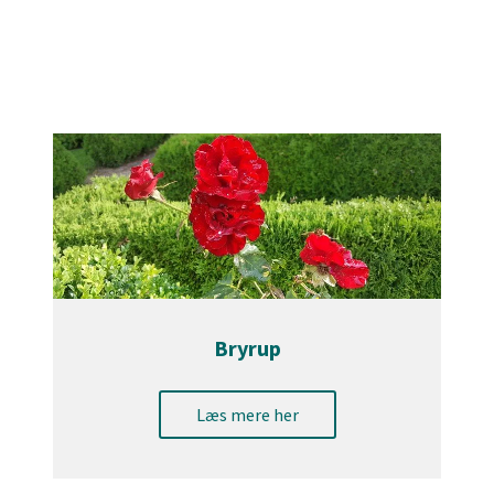
Bryrup
Læs mere her