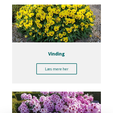
Vinding
Læs mere her