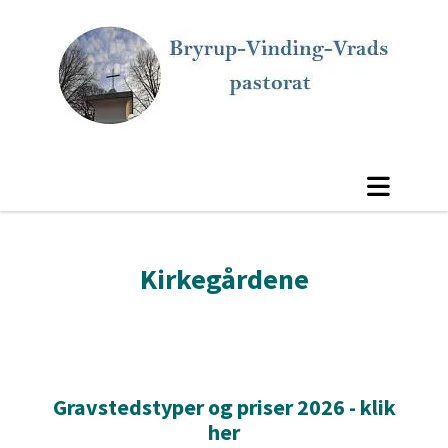
Kirkegårdene
Gravstedstyper og priser 2026 - klik
her