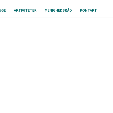
NGE
AKTIVITETER
MENIGHEDSRÅD
KONTAKT