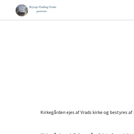
Kirkegården ejes af Vrads kirke og bestyres a