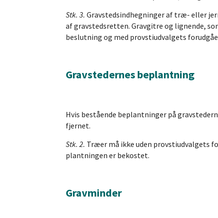
Stk. 3.
Gravstedsindhegninger af træ- eller jer
af gravstedsretten. Gravgitre og lignende, 
beslutning og med provstiudvalgets forudgåe
Gravstedernes beplantning
Hvis bestående beplantninger på gravstederne
fjernet.
Stk. 2.
Træer må ikke uden provstiudvalgets fo
plantningen er bekostet.
Gravminder