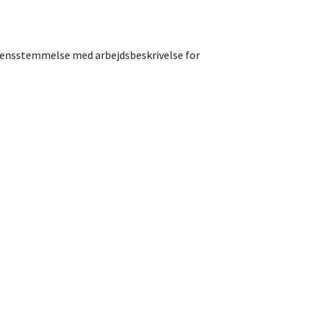
erensstemmelse med arbejdsbeskrivelse for