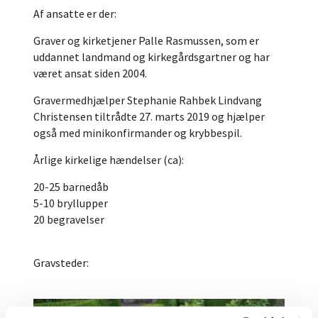
Af ansatte er der:
Graver og kirketjener Palle Rasmussen, som er
uddannet landmand og kirkegårdsgartner og har
været ansat siden 2004.
Gravermedhjælper Stephanie Rahbek Lindvang
Christensen tiltrådte 27. marts 2019 og hjælper
også med minikonfirmander og krybbespil.
Årlige kirkelige hændelser (ca):
20-25 barnedåb
5-10 bryllupper
20 begravelser
Gravsteder: