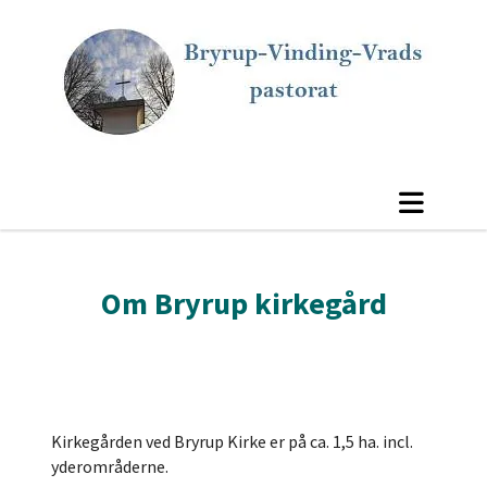
Om Bryrup kirkegård
Kirkegården ved Bryrup Kirke er på ca. 1,5 ha. incl.
yderområderne.