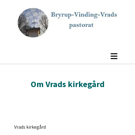
Om Vrads kirkegård
Vrads kirkegård