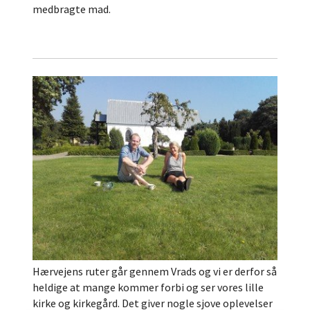
medbragte mad.
Hærvejens ruter går gennem Vrads og vi er derfor så
heldige at mange kommer forbi og ser vores lille
kirke og kirkegård. Det giver nogle sjove oplevelser