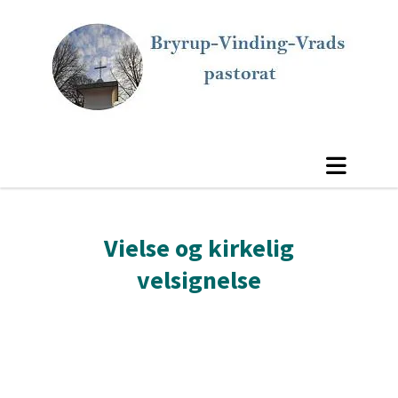
Vielse og kirkelig
velsignelse