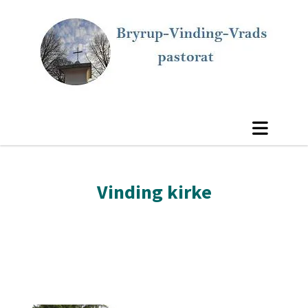
Vinding kirke