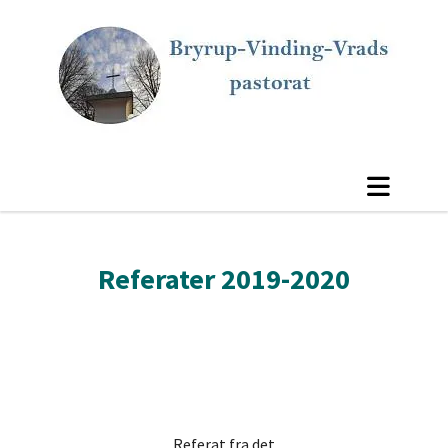
Referater 2019-2020
Referat fra det