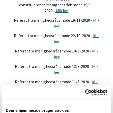
konstituerende menighedsrådsmøde 19/11-
2020 -
klik her
Referat fra menighedsrådsmøde 19/11-2020 -
klik
her
Referat fra menighedsrådsmøde 22/10-2020 -
klik
her
Referat fra menighedsrådsmøde 10/9-2020 -
klik
her
Referat fra menighedsrådsmøde 13/8-2020 -
klik
her
Referat fra menighedsrådsmøde 11/6-2020 -
klik
her
Referat fra menighedsrådsmøde 14/5-2020 -
klik
her
Denne hjemmeside bruger cookies
Referat fra menighedsrådsmøde 30/1-2020 -
klik