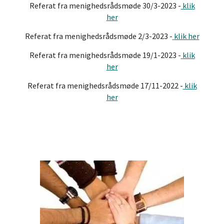
Referat fra menighedsrådsmøde 30/3-2023 -
klik
her
Referat fra menighedsrådsmøde 2/3-2023 -
klik her
Referat fra menighedsrådsmøde 19/1-2023 -
klik
her
Referat fra menighedsrådsmøde 17/11-2022 -
klik
her