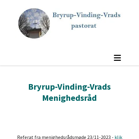
Bryrup-Vinding-Vrads
Menighedsråd
Referat fra menighedsrådsmøde 23/11-2023 -
klik