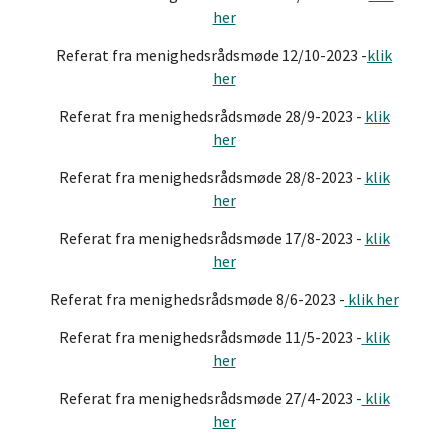
her
Referat fra menighedsrådsmøde 12/10-2023 -
klik
her
Referat fra menighedsrådsmøde 28/9-2023 -
klik
her
Referat fra menighedsrådsmøde 28/8-2023 -
klik
her
Referat fra menighedsrådsmøde 17/8-2023 -
klik
her
Referat fra menighedsrådsmøde 8/6-2023 -
klik her
Referat fra menighedsrådsmøde 11/5-2023 -
klik
her
Referat fra menighedsrådsmøde 27/4-2023 -
klik
her