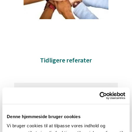
Tidligere referater
2016-2017
Læs mere her
Denne hjemmeside bruger cookies
Vi bruger cookies til at tilpasse vores indhold og