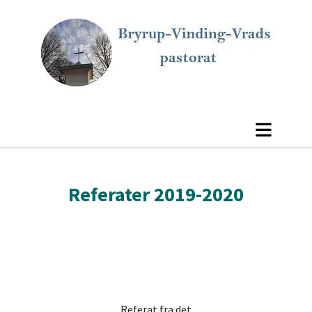
Referater 2019-2020
Referat fra det