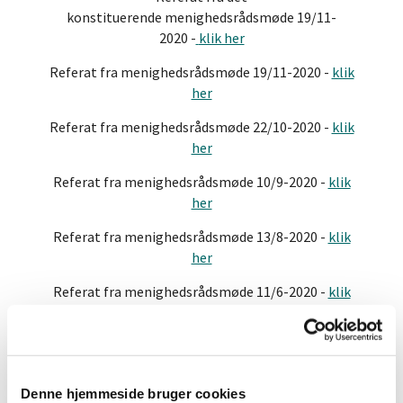
konstituerende menighedsrådsmøde 19/11-
2020 -
klik her
Referat fra menighedsrådsmøde 19/11-2020 -
klik
her
Referat fra menighedsrådsmøde 22/10-2020 -
klik
her
Referat fra menighedsrådsmøde 10/9-2020 -
klik
her
Referat fra menighedsrådsmøde 13/8-2020 -
klik
her
Referat fra menighedsrådsmøde 11/6-2020 -
klik
her
Referat fra menighedsrådsmøde 14/5-2020 -
klik
her
Denne hjemmeside bruger cookies
Referat fra menighedsrådsmøde 30/1-2020 -
klik