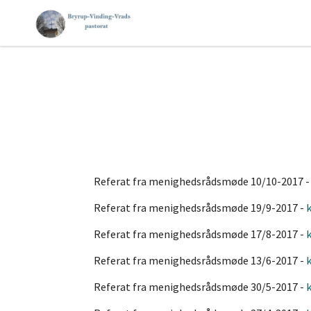
Referat fra menighedsrådsmøde 10/10-2017 -
Referat fra menighedsrådsmøde 19/9-2017 -
k
Referat fra menighedsrådsmøde 17/8-2017 -
k
Referat fra menighedsrådsmøde 13/6-2017 -
k
Referat fra menighedsrådsmøde 30/5-2017 -
k