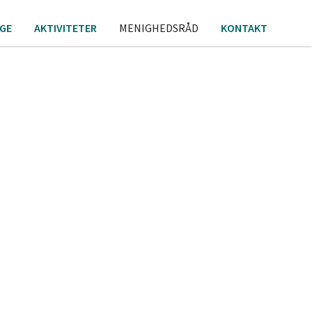
GE
AKTIVITETER
MENIGHEDSRÅD
KONTAKT