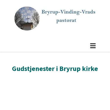
Gudstjenester i Bryrup kirke