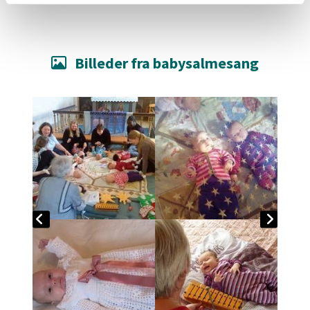
Billeder fra babysalmesang
