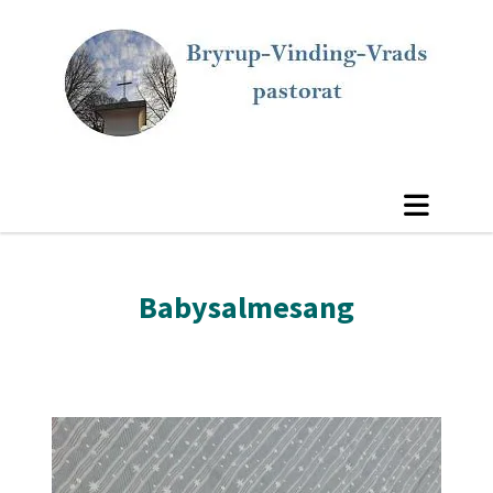
Babysalmesang