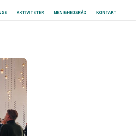
NGE
AKTIVITETER
MENIGHEDSRÅD
KONTAKT