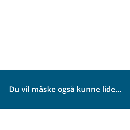
Du vil måske også kunne lide...