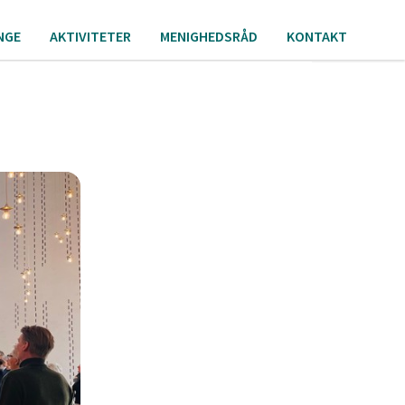
NGE
AKTIVITETER
MENIGHEDSRÅD
KONTAKT