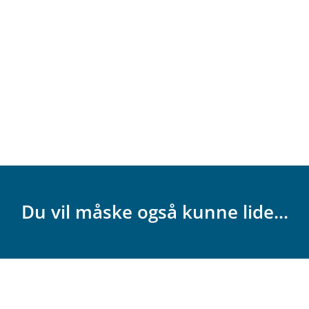
Du vil måske også kunne lide...