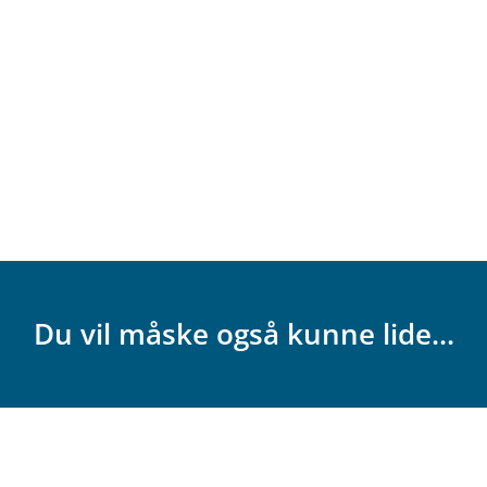
Du vil måske også kunne lide...