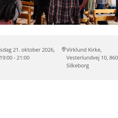
sdag 21. oktober 2026,
Virklund Kirke,
 19:00 - 21:00
Vesterlundvej 10, 86
Silkeborg