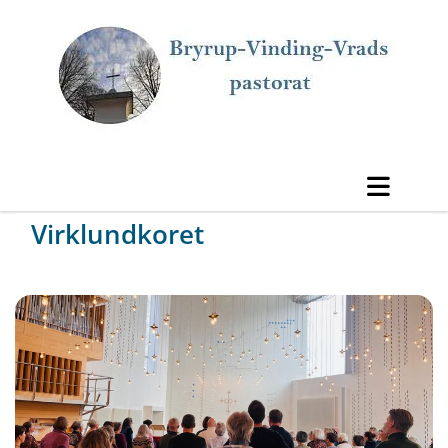
Virklundkoret