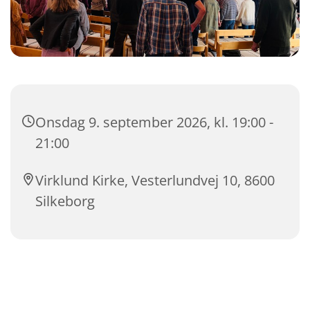
Onsdag 9. september 2026, kl. 19:00 -
21:00
Virklund Kirke, Vesterlundvej 10, 8600
Silkeborg