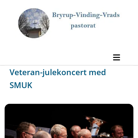
Veteran-julekoncert med
SMUK