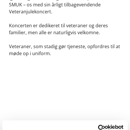
SMUK – os med sin årligt tilbagevendende
Veteranjulekoncert.
Koncerten er dedikeret til veteraner og deres
familier, men alle er naturligvis velkomne.
Veteraner, som stadig gør tjeneste, opfordres til at
møde op i uniform.