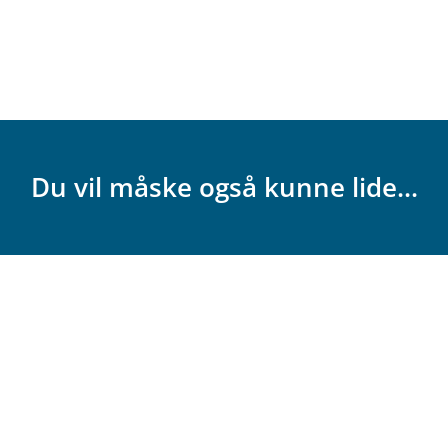
Du vil måske også kunne lide...