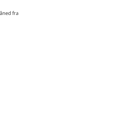
måned fra