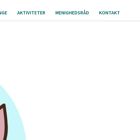
NGE
AKTIVITETER
MENIGHEDSRÅD
KONTAKT