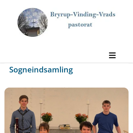
Sogneindsamling