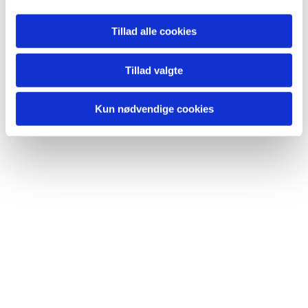
Tillad alle cookies
Tillad valgte
Kun nødvendige cookies