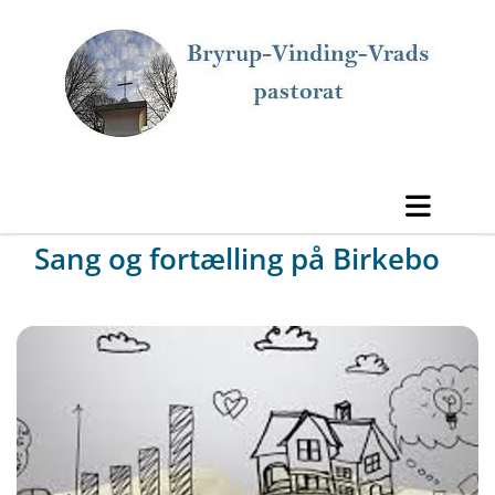
Sang og fortælling på Birkebo