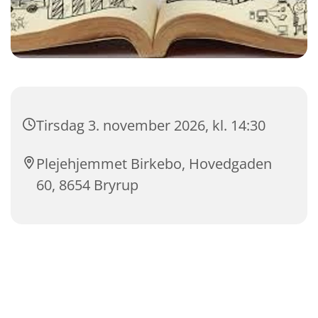
Tirsdag 3. november 2026, kl. 14:30
Plejehjemmet Birkebo, Hovedgaden
60, 8654 Bryrup