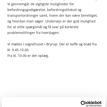
Vi gennemgår de vigtigste muligheder for
befordringsgodtgørelse, befordringstilskud og
transportordninger samt, hvem der kan være berettiget,
og hvordan man søger. Undervejs er der god mulighed
for at stille spørgsmål og få svar på konkrete
problemstillinger fra hverdagen.
Vi mødes i sognehuset i Bryrup. Der er kaffe og brød fra
kl. 9.45-10.00.
Fra kl. 10.00 er der oplæg.