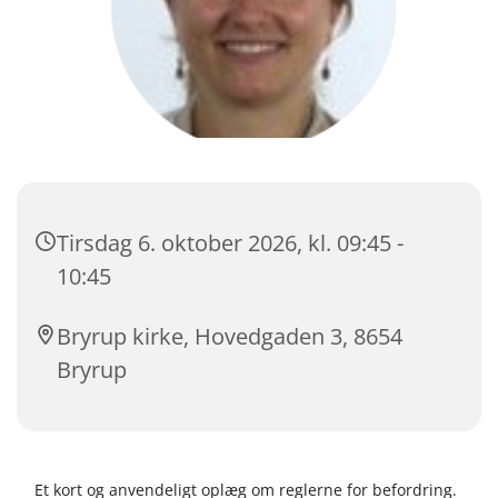
Tirsdag 6. oktober 2026, kl. 09:45 -
10:45
Bryrup kirke, Hovedgaden 3, 8654
Bryrup
Et kort og anvendeligt oplæg om reglerne for befordring.