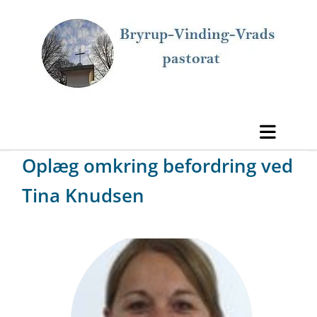
Oplæg omkring befordring ved
Tina Knudsen