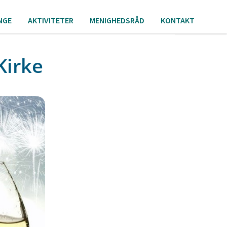
NGE
AKTIVITETER
MENIGHEDSRÅD
KONTAKT
Kirke