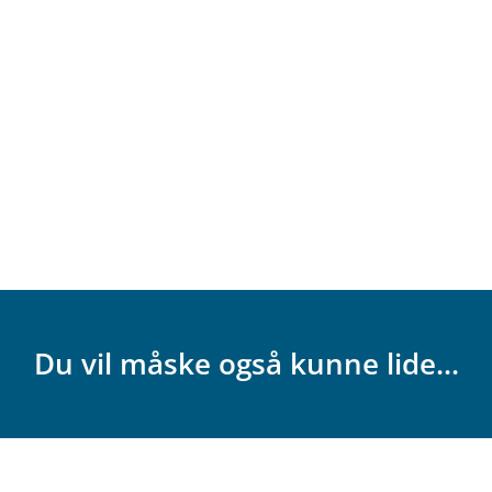
Du vil måske også kunne lide...