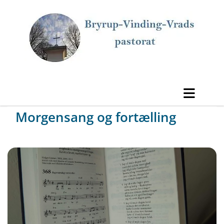
Morgensang og fortælling