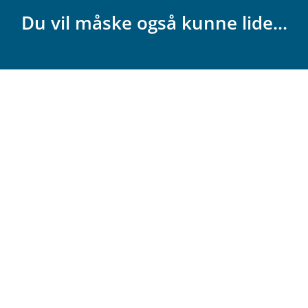
Du vil måske også kunne lide...