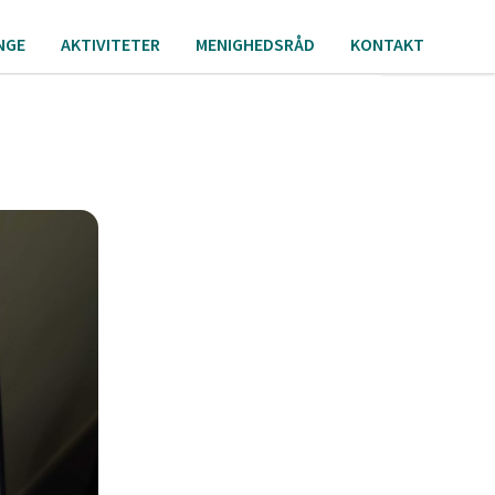
NGE
AKTIVITETER
MENIGHEDSRÅD
KONTAKT