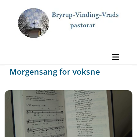
Morgensang for voksne