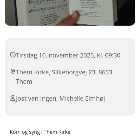
Tirsdag 10. november 2026, kl. 09:30
Them Kirke, Silkeborgvej 23, 8653
Them
Jost van Ingen, Michelle Elmhøj
Kom og syng i Them Kirke