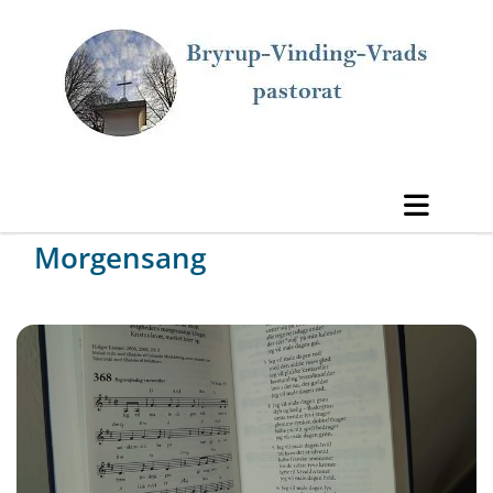
Morgensang