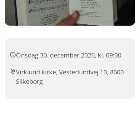
Onsdag 30. december 2026, kl. 09:00
Virklund kirke, Vesterlundvej 10, 8600
Silkeborg