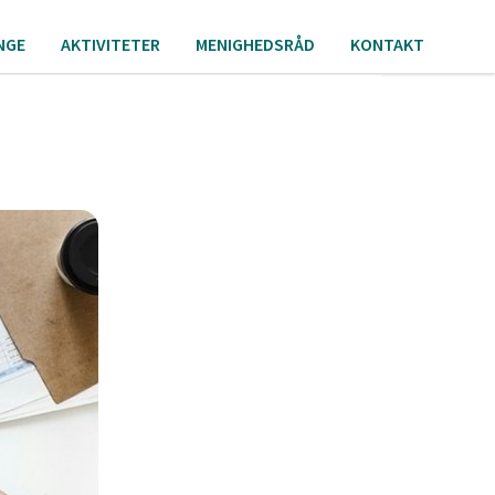
NGE
AKTIVITETER
MENIGHEDSRÅD
KONTAKT