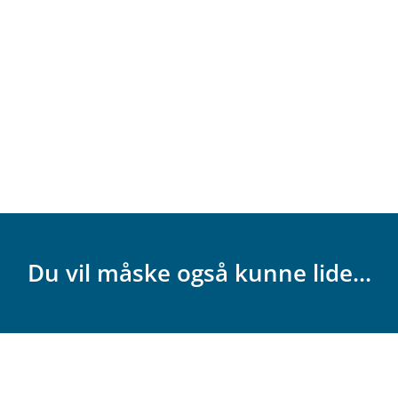
Du vil måske også kunne lide...