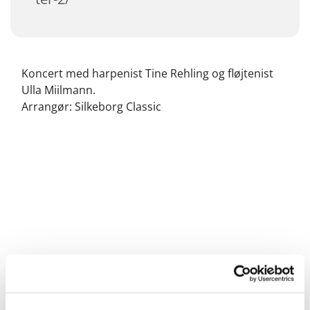
Koncert med harpenist Tine Rehling og fløjtenist
Ulla Miilmann.
Arrangør: Silkeborg Classic