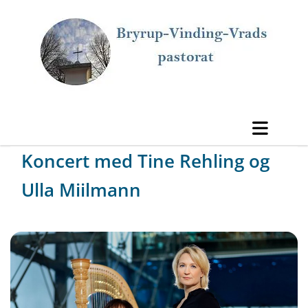
Koncert med Tine Rehling og
Ulla Miilmann