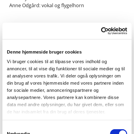
Anne Odgård: vokal og flygelhorn
Denne hjemmeside bruger cookies
Vi bruger cookies til at tilpasse vores indhold og
annoncer, til at vise dig funktioner til sociale medier og til
at analysere vores trafik. Vi deler også oplysninger om
din brug af vores hjemmeside med vores partnere inden
for sociale medier, annonceringspartnere og
analysepartnere. Vores partnere kan kombinere disse
data med andre oplysninger, du har givet dem, eller som
de har indsamlet fra din brug af deres tjenester.
S
Nødvendig