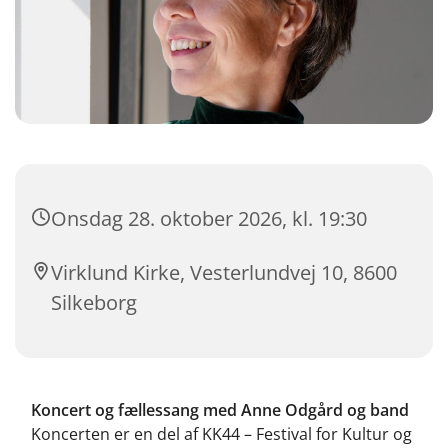
Onsdag 28. oktober 2026, kl. 19:30
Virklund Kirke, Vesterlundvej 10, 8600
Silkeborg
Koncert og fællessang med Anne Odgård og band
Koncerten er en del af KK44 – Festival for Kultur og