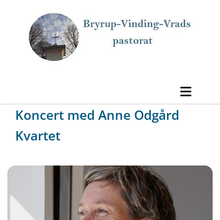
Koncert med Anne Odgård
Kvartet