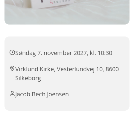
Søndag 7. november 2027, kl. 10:30
Virklund Kirke, Vesterlundvej 10, 8600
Silkeborg
Jacob Bech Joensen