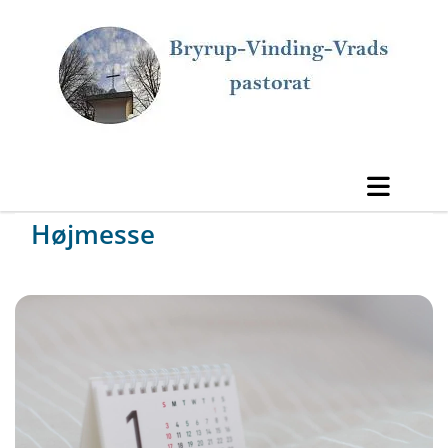
Højmesse