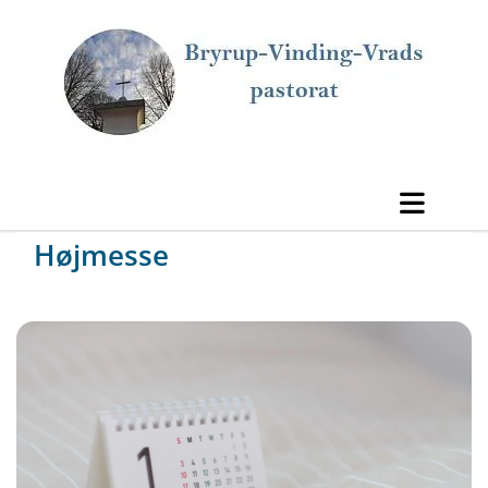
Højmesse