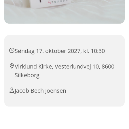
Søndag 17. oktober 2027, kl. 10:30
Virklund Kirke, Vesterlundvej 10, 8600
Silkeborg
Jacob Bech Joensen