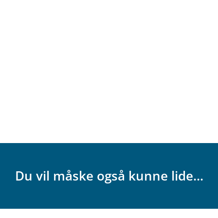
Du vil måske også kunne lide...