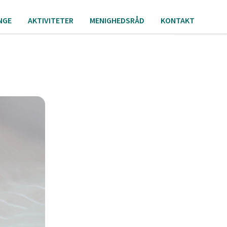
NGE
AKTIVITETER
MENIGHEDSRÅD
KONTAKT