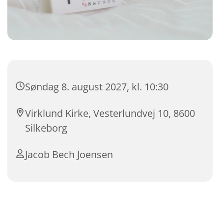
Søndag 8. august 2027, kl. 10:30
Virklund Kirke, Vesterlundvej 10, 8600
Silkeborg
Jacob Bech Joensen