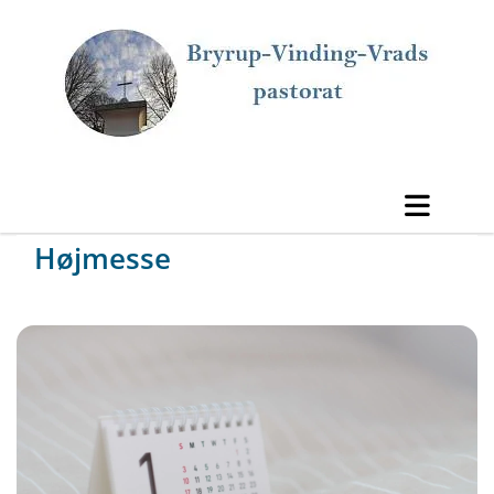
Højmesse