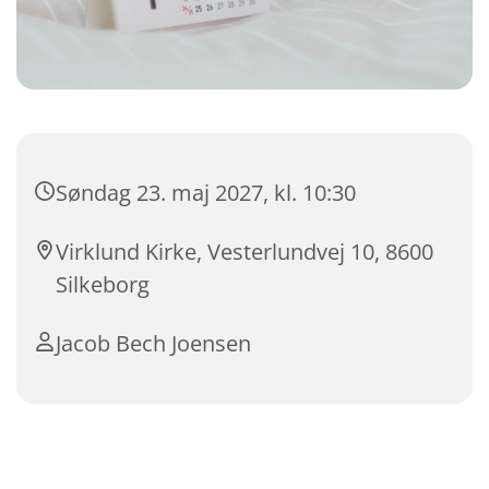
Søndag 23. maj 2027, kl. 10:30
Virklund Kirke, Vesterlundvej 10, 8600
Silkeborg
Jacob Bech Joensen