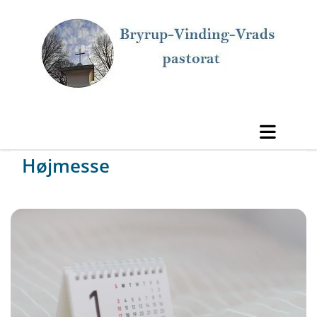
Højmesse