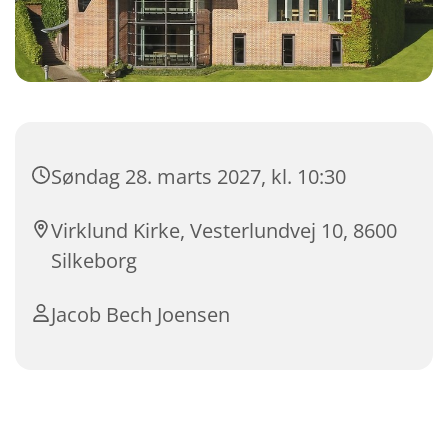
Søndag 28. marts 2027, kl. 10:30
Virklund Kirke, Vesterlundvej 10, 8600
Silkeborg
Jacob Bech Joensen