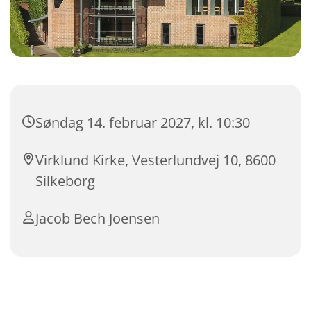
Søndag 14. februar 2027, kl. 10:30
Virklund Kirke, Vesterlundvej 10, 8600
Silkeborg
Jacob Bech Joensen