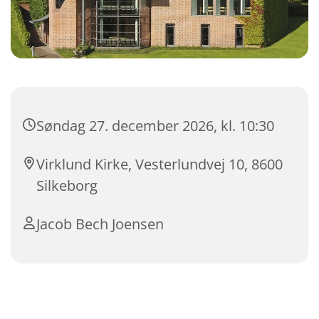
Søndag 27. december 2026, kl. 10:30
Virklund Kirke, Vesterlundvej 10, 8600
Silkeborg
Jacob Bech Joensen