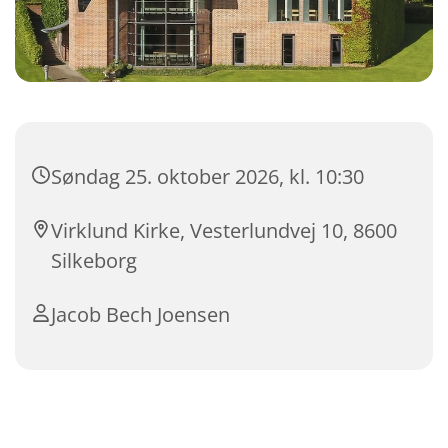
Søndag 25. oktober 2026, kl. 10:30
Virklund Kirke, Vesterlundvej 10, 8600
Silkeborg
Jacob Bech Joensen