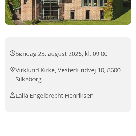
Søndag 23. august 2026, kl. 09:00
Virklund Kirke, Vesterlundvej 10, 8600
Silkeborg
Laila Engelbrecht Henriksen