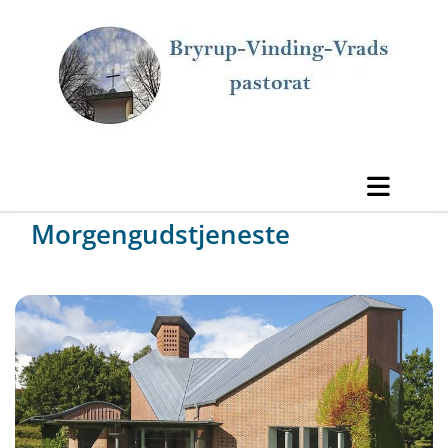
Morgengudstjeneste