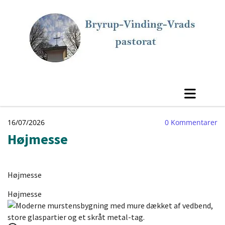
16/07/2026
0
Kommentarer
Højmesse
Højmesse
Højmesse