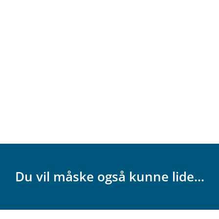
Du vil måske også kunne lide...