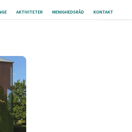
NGE
AKTIVITETER
MENIGHEDSRÅD
KONTAKT