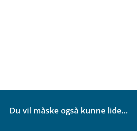
Du vil måske også kunne lide...