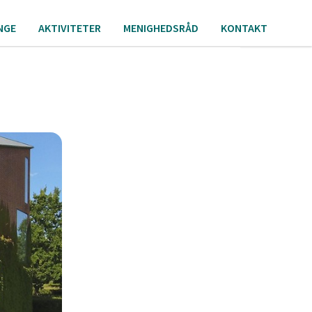
NGE
AKTIVITETER
MENIGHEDSRÅD
KONTAKT