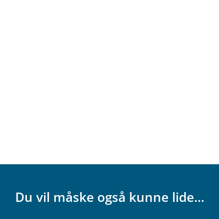
Du vil måske også kunne lide...