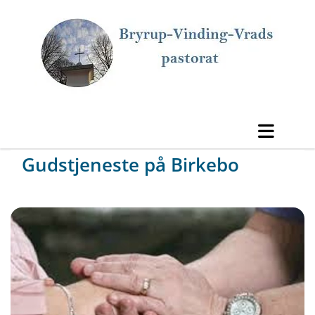
Gudstjeneste på Birkebo