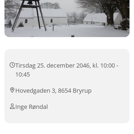
Tirsdag 25. december 2046, kl. 10:00 -
10:45
Hovedgaden 3, 8654 Bryrup
Inge Røndal