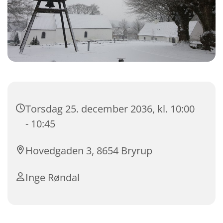
Torsdag 25. december 2036, kl. 10:00
- 10:45
Hovedgaden 3, 8654 Bryrup
Inge Røndal