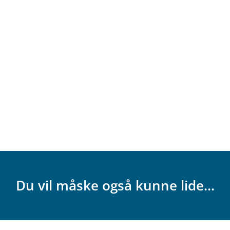
Du vil måske også kunne lide...