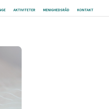
NGE
AKTIVITETER
MENIGHEDSRÅD
KONTAKT