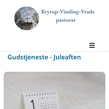
Gudstjeneste - Juleaften