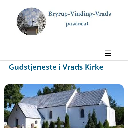
Gudstjeneste i Vrads Kirke