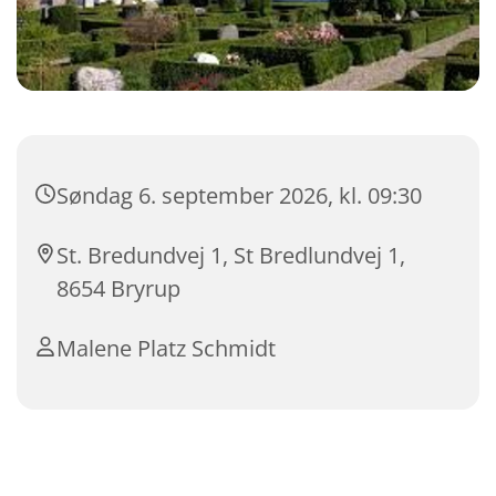
Søndag 6. september 2026, kl. 09:30
St. Bredundvej 1, St Bredlundvej 1,
8654 Bryrup
Malene Platz Schmidt