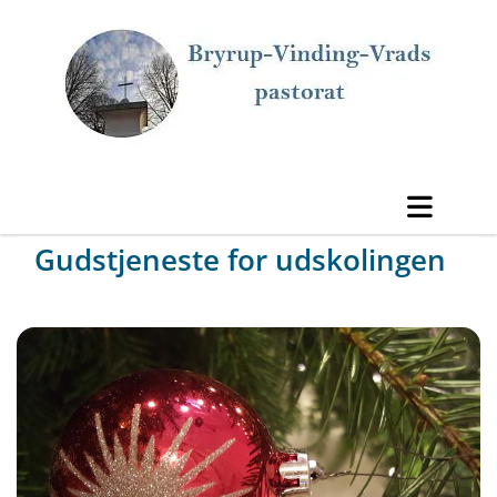
Gudstjeneste for udskolingen